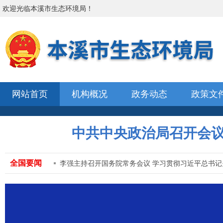
欢迎光临
本溪市生态环境局
！
网站首页
机构概况
政务动态
政策文
中共中央政治局召开会议
全国要闻
李强主持召开国务院常务会议 学习贯彻习近平总书