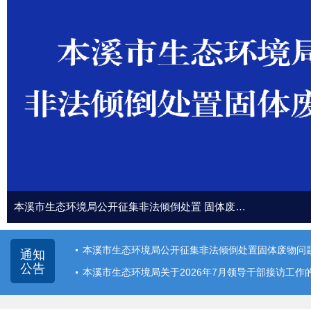
本溪市生态环境局公开征集非法倾倒处置 固体废…
本溪市生态环境局公开征集非法倾倒处置固体废物问
通知
公告
本溪市生态环境局关于2026年7月领导干部接访工作