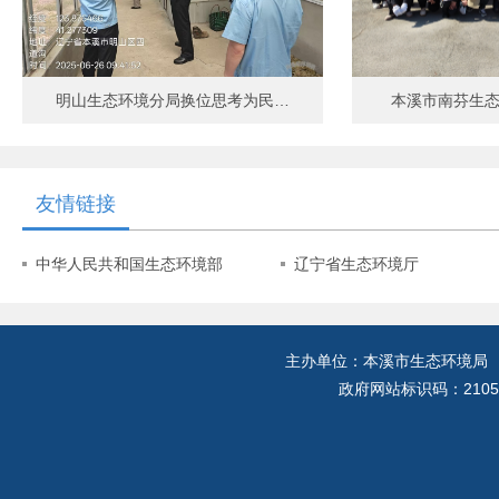
明山生态环境分局换位思考为民…
本溪市南芬生态
友情链接
中华人民共和国生态环境部
辽宁省生态环境厅
主办单位：本溪市生态环境局
政府网站标识码：2105