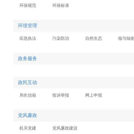
环保规范
环保标准
环境管理
应急执法
污染防治
自然生态
核与辐
政务服务
政民互动
局长信箱
投诉举报
网上申报
党风廉政
机关党建
党风廉政建设