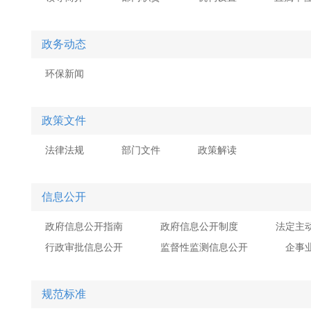
政务动态
环保新闻
政策文件
法律法规
部门文件
政策解读
信息公开
政府信息公开指南
政府信息公开制度
法定主
行政审批信息公开
监督性监测信息公开
企事
规范标准