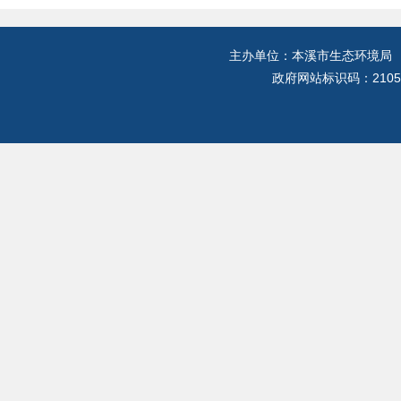
主办单位：本溪市生态环境局
政府网站标识码：2105