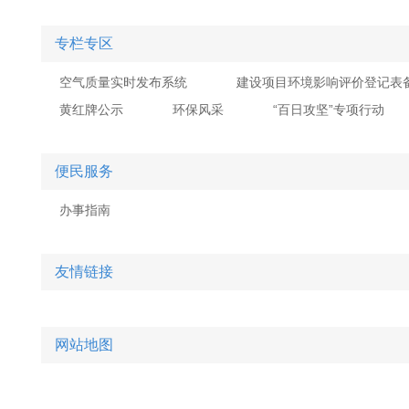
专栏专区
空气质量实时发布系统
建设项目环境影响评价登记表
黄红牌公示
环保风采
“百日攻坚”专项行动
便民服务
办事指南
友情链接
网站地图