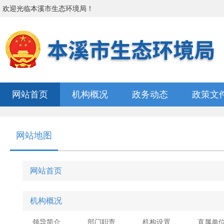
欢迎光临
本溪市生态环境局
！
网站首页
机构概况
政务动态
政策文
网站地图
网站首页
机构概况
领导简介
部门职责
机构设置
直属单