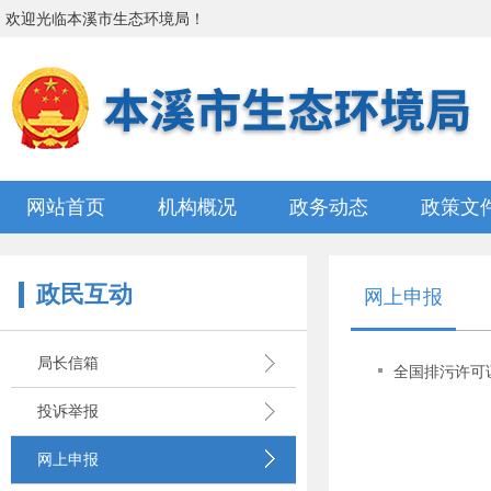
欢迎光临
本溪市生态环境局
！
网站首页
机构概况
政务动态
政策文
政民互动
网上申报
局长信箱
全国排污许可
投诉举报
网上申报