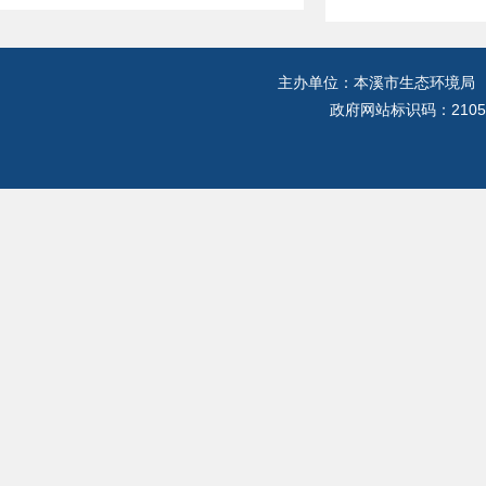
主办单位：本溪市生态环境局
政府网站标识码：2105