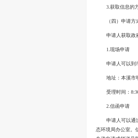
3.获取信息的
（四）申请方
申请人获取政
1.现场申请
申请人可以到
地址：本溪市
受理时间：8:30
2.信函申请
申请人可以通
态环境局办公室。