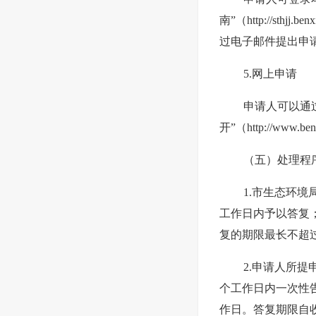
南”（http://sthj
过电子邮件提出申
5.网上申请
申请人可以通
开”（http://www.
（五）处理程
1.市生态环
工作日内予以答复
复的期限最长不超过
2.申请人所
个工作日内一次性
作日。答复期限自