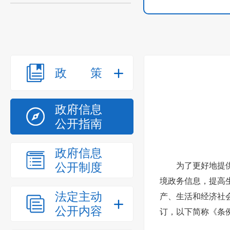
政策
政府信息
公开指南
政府信息
公开制度
为了更好地提
境政务信息，提高
法定主动
产、生活和经济社
公开内容
订，以下简称《条