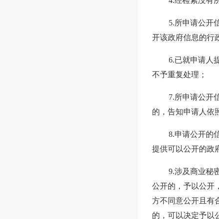
4.经检索没
5.所申请公
开该政府信息的行
6.已就申请
不予重复处理；
7.所申请公
的，告知申请人依
8.申请公开
提供可以公开的政
9.涉及商业
公开的，予以公开
方不同意公开且有
的，可以决定予以