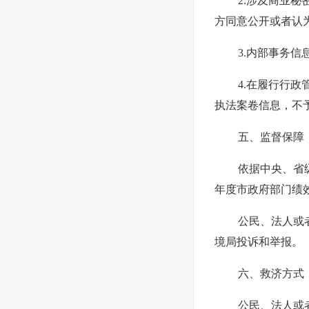
2.涉及商业
方同意公开或者认
3.内部事务
4.在履行行
执法案卷信息，不
五、监督保障
依据中央、省
年度市政府部门绩
公民、法人或
境局投诉和举报。
六、救济方式
公民、法人或