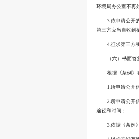
环境局办公室不再
3.依申请公
第三方应当自收到
4.征求第三
（六）书面答
根据《条例》
1.所申请公
2.所申请公
途径和时间；
3.依据《条