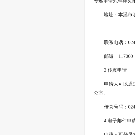
专递申请式样详见
地址：本溪市
联系电话：024-4
邮编：117000
3.传真申请
申请人可以通
公室。
传真号码：024-4
4.电子邮件申
申请人可登录