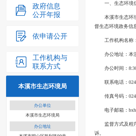
一、生态环境
政府信息
公开年报
本溪市生态环
督生态环境政务信
依申请公开
工作机构名称
办公地址：本
工作机构与
联系方式
办公时间：8:3
联系电话：024-4
本溪市生态环境局
传真号码：024-4
办公单位
电子邮箱：bxhbg
本溪市生态环境局
监督方式及程
办公地址
诉。