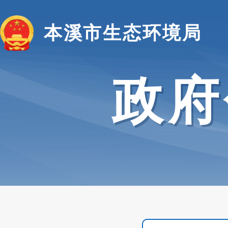
本溪市生态环境局
政府