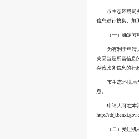
市生态环境局
信息进行搜集、加
（一）确定被
为有利于申请
关应当是所需信息
存该政务信息的行
市生态环境局
息。
申请人可在本
http://sthjj.benxi.gov.
（二）受理机