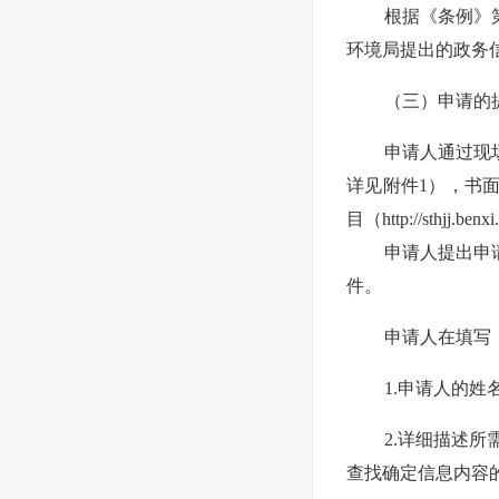
根据《条例》
环境局提出的政务
（三）申请的
申请人通过现
详见附件1），书
目（http://sthjj.be
申请人提出申
件。
申请人在填写
1.申请人的
2.详细描述
查找确定信息内容