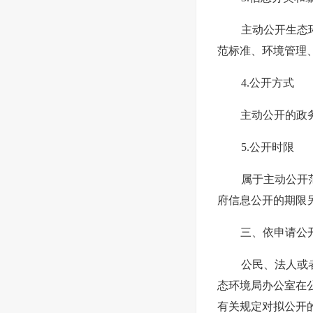
主动公开生态
范标准、环境管理
4.公开方式
主动公开的政务信息
5.公开时限
属于主动公开
府信息公开的期限
三、依申请公
公民、法人或
态环境局办公室在
有关规定对拟公开