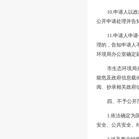
10.申请人
公开申请处理并告
11.申请人
理的，告知申请人
环境局办公室确定
市生态环境局
能危及政府信息载
阅、抄录相关政府
四、不予公开
1.依法确定
安全、公共安全、