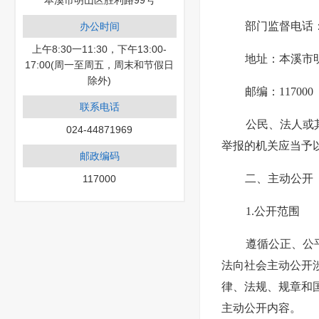
本溪市明山区胜利路99号
部门监督电话：02
办公时间
上午8:30一11:30，下午13:00-
地址：本溪市
17:00(周一至周五，周末和节假日
除外)
邮编：117000
联系电话
公民、法人或
024-44871969
举报的机关应当予
邮政编码
二、主动公开
117000
1.公开范围
遵循公正、公
法向社会主动公开
律、法规、规章和
主动公开内容。