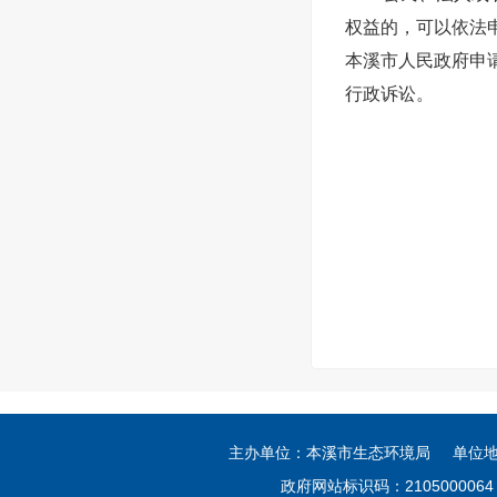
权益的，可以依法
本溪市人民政府申
行政诉讼。
主办单位：本溪市生态环境局 单位
政府网站标识码：21050000