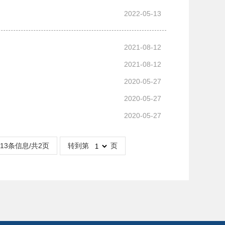
2022-05-13
2021-08-12
2021-08-12
2020-05-27
2020-05-27
2020-05-27
13条信息/共2页
转到第
页