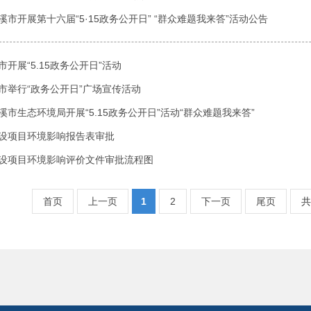
溪市开展第十六届“5·15政务公开日” “群众难题我来答”活动公告
市开展“5.15政务公开日”活动
市举行“政务公开日”广场宣传活动
溪市生态环境局开展“5.15政务公开日”活动“群众难题我来答”
设项目环境影响报告表审批
设项目环境影响评价文件审批流程图
首页
上一页
1
2
下一页
尾页
共