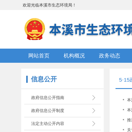
欢迎光临
本溪市生态环境局
！
网站首页
机构概况
政务动态
信息公开
5·1
政府信息公开指南
本
本
政府信息公开制度
推
法定主动公开内容
关