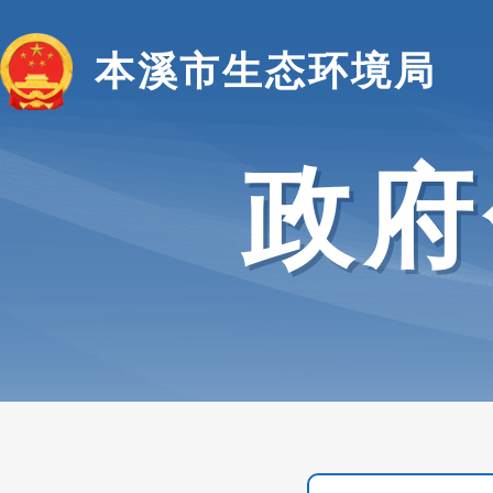
本溪市生态环境局
政府