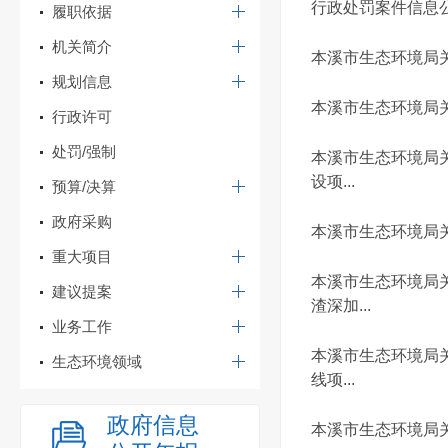
行政处罚案件信息公开
履职依据
机关简介
本溪市生态环境局关
规划信息
本溪市生态环境局关
行政许可
处罚/强制
本溪市生态环境局关
设项...
预算/决算
政府采购
本溪市生态环境局关
重大项目
本溪市生态环境局关
建议提案
渣深加...
业务工作
本溪市生态环境局关
生态环境领域
线项...
政府信息
本溪市生态环境局关