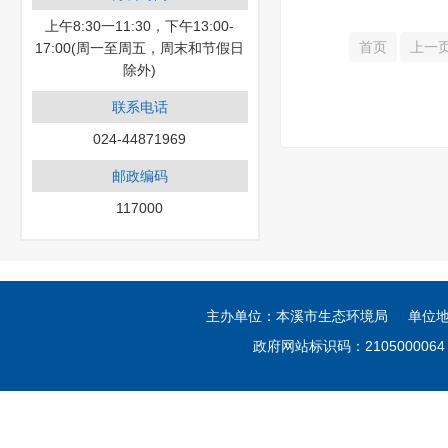
上午8:30一11:30，下午13:00-
首页
上一
17:00(周一至周五，周末和节假日
除外)
联系电话
024-44871969
邮政编码
117000
主办单位：本溪市生态环境局 单位
政府网站标识码：21050000