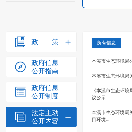
政策
所有信息
本溪市生态环境局
政府信息
公开指南
本溪市生态环境局关
政府信息
《本溪市生态环境局
公开制度
议公示
法定主动
本溪市生态环境局关
目环境...
公开内容