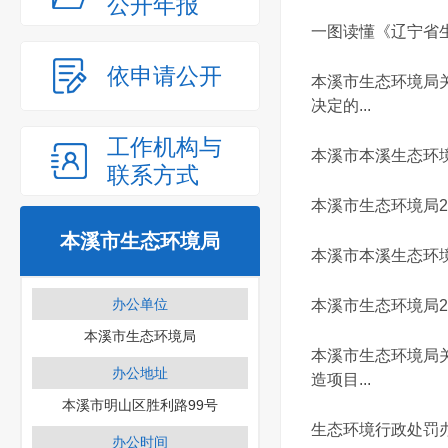
公开年报
一图读懂《辽宁省
依申请公开
本溪市生态环境局关
决定的...
工作机构与
本溪市本溪生态环境
联系方式
本溪市生态环境局2
本溪市生态环境局
本溪市本溪生态环境
办公单位
本溪市生态环境局2
本溪市生态环境局
本溪市生态环境局关
办公地址
造项目...
本溪市明山区胜利路99号
生态环境行政处罚
办公时间