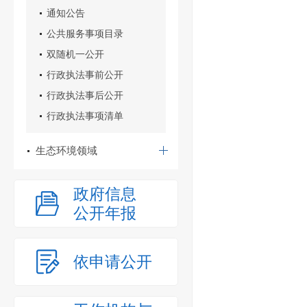
通知公告
公共服务事项目录
双随机一公开
行政执法事前公开
行政执法事后公开
行政执法事项清单
生态环境领域
政府信息
公开年报
依申请公开