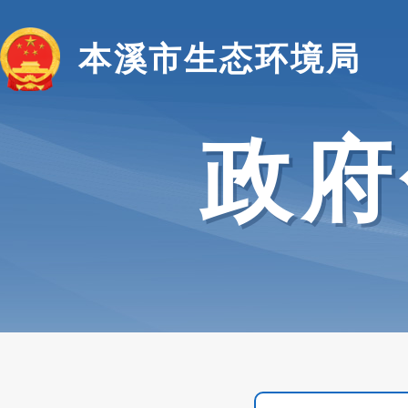
本溪市生态环境局
政府