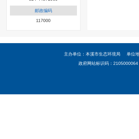
邮政编码
117000
主办单位：本溪市生态环境局 单位
政府网站标识码：21050000