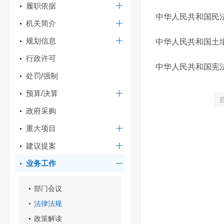
履职依据
中华人民共和国民
机关简介
规划信息
中华人民共和国土
行政许可
中华人民共和国宪
处罚/强制
预算/决算
政府采购
重大项目
建议提案
业务工作
部门会议
法律法规
政策解读