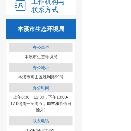
工作机构与
联系方式
本溪市生态环境局
办公单位
本溪市生态环境局
办公地址
本溪市明山区胜利路99号
办公时间
上午8:30一11:30，下午13:00-
17:00(周一至周五，周末和节假日
除外)
联系电话
024-44871969