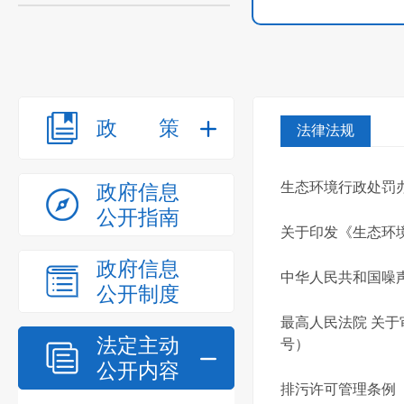
政策
法律法规
生态环境行政处罚
政府信息
公开指南
关于印发《生态环
政府信息
中华人民共和国噪
公开制度
最高人民法院 关于
法定主动
号）
公开内容
排污许可管理条例（