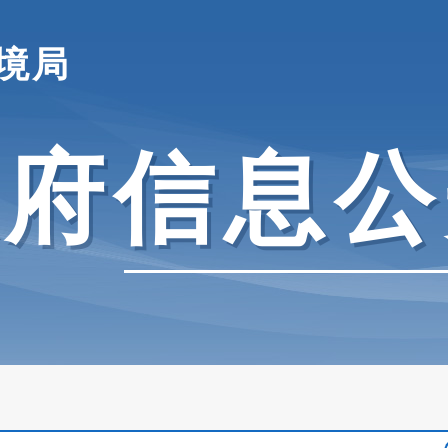
境局
政府信息公