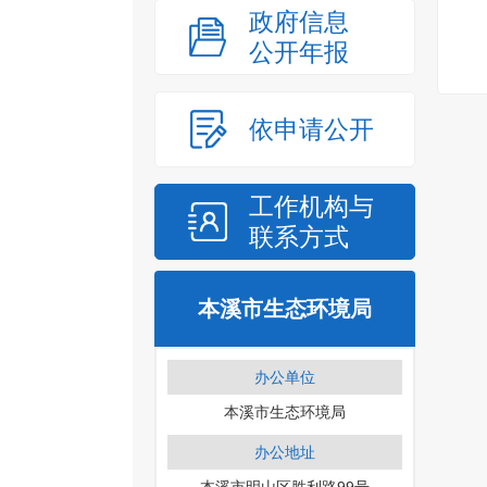
政府信息
公开年报
依申请公开
工作机构与
联系方式
本溪市生态环境局
办公单位
本溪市生态环境局
办公地址