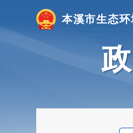
本溪市生态环