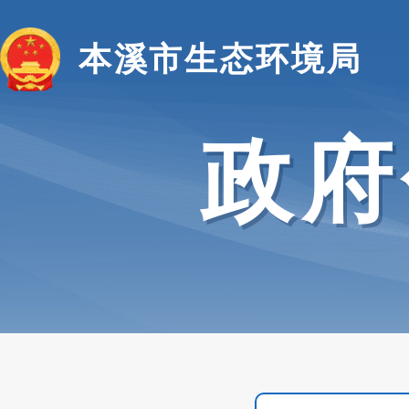
本溪市生态环境局
政府