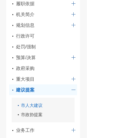
履职依据
机关简介
规划信息
行政许可
处罚/强制
预算/决算
政府采购
重大项目
建议提案
市人大建议
市政协提案
业务工作