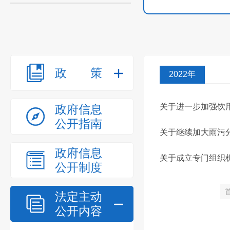
政策
2022年
关于进一步加强饮
政府信息
公开指南
关于继续加大雨污
政府信息
关于成立专门组织
公开制度
法定主动
公开内容