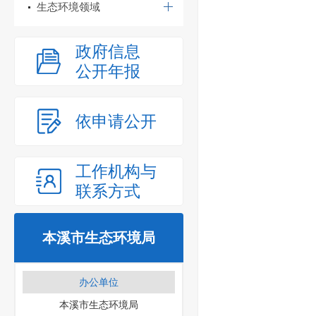
生态环境领域
政府信息
公开年报
依申请公开
工作机构与
联系方式
本溪市生态环境局
办公单位
本溪市生态环境局