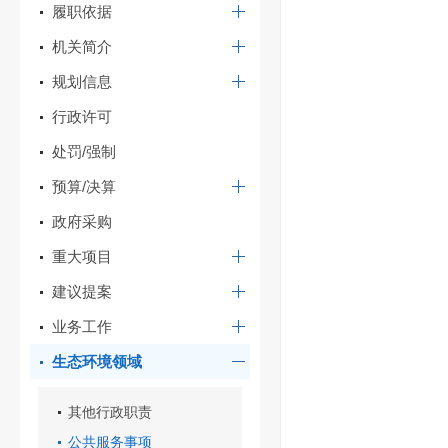
履职依据
机关简介
规划信息
行政许可
处罚/强制
预算/决算
政府采购
重大项目
建议提案
业务工作
生态环境领域
其他行政职责
公共服务事项