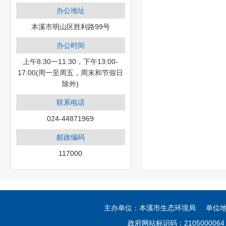
办公地址
本溪市明山区胜利路99号
办公时间
上午8:30一11:30，下午13:00-
17:00(周一至周五，周末和节假日
除外)
联系电话
024-44871969
邮政编码
117000
主办单位：本溪市生态环境局 单位
政府网站标识码：21050000