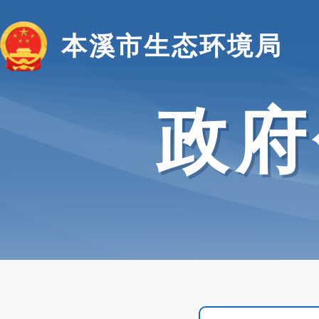
本溪市生态环境局
政府