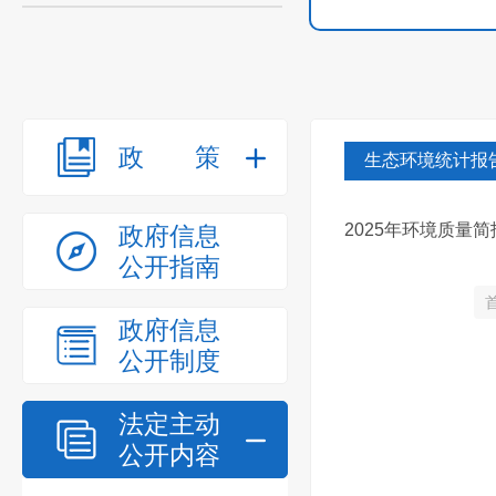
政策
生态环境统计报
2025年环境质量简
政府信息
公开指南
政府信息
公开制度
法定主动
公开内容