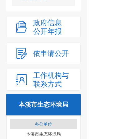
政府信息
公开年报
依申请公开
工作机构与
联系方式
本溪市生态环境局
办公单位
本溪市生态环境局