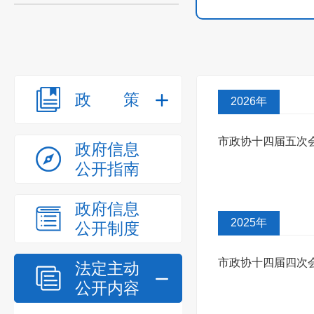
政策
2026年
市政协十四届五次
政府信息
公开指南
复
政府信息
2025年
公开制度
市政协十四届四次
法定主动
公开内容
设示范区...