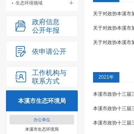
生态环境领域
关于对政协本溪市第
政府信息
关于对政协本溪市第
公开年报
关于对政协本溪市第
依申请公开
工作机构与
2021年
联系方式
本溪市政协十三届
本溪市生态环境局
本溪市政协十三届三
办公单位
本溪市政协十三届
本溪市生态环境局