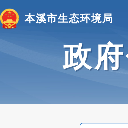
本溪市生态环境局
政府