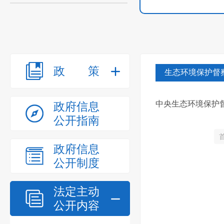
政策
生态环境保护督
中央生态环境保护
政府信息
公开指南
政府信息
公开制度
法定主动
公开内容