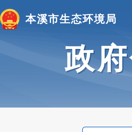
本溪市生态环境局
政府