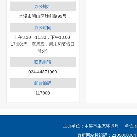
办公地址
本溪市明山区胜利路99号
办公时间
上午8:30一11:30，下午13:00-
17:00(周一至周五，周末和节假日
除外)
联系电话
024-44871969
邮政编码
117000
主办单位：本溪市生态环境局 单位
政府网站标识码：21050000