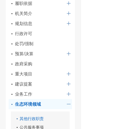
履职依据
机关简介
规划信息
行政许可
处罚/强制
预算/决算
政府采购
重大项目
建议提案
业务工作
生态环境领域
其他行政职责
公共服务事项