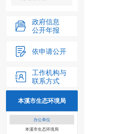
政府信息
公开年报
依申请公开
工作机构与
联系方式
本溪市生态环境局
办公单位
本溪市生态环境局