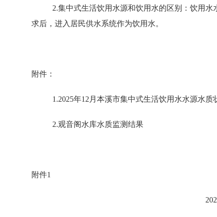
2.集中式生活饮用水源和饮用水的区别：饮用
求后，进入居民供水系统作为饮用水。
附件：
1.2025年12月本溪市集中式生活饮用水水源水质
2.观音阁水库水质监测结果
附件1
2