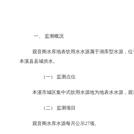
一、 监测概况
观音阁水库地表饮用水水源属于湖库型水源，位
本溪县县城供水。
（一） 监测点位
本溪市城区集中式饮用水源地为地表水水源，观
（二） 监测项目
观音阁水库水源每月公示27项。