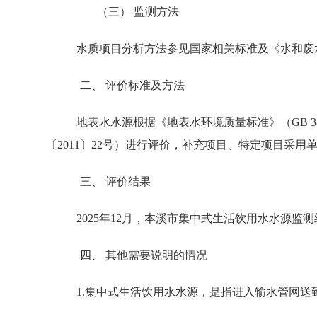
（三） 监测方法
水质项目分析方法参见国家相关标准及《水和废
二、 评价标准及方法
地表水水源根据《地表水环境质量标准》（GB 3
〔2011〕22号）进行评价，补充项目、特定项目采用
三、 评价结果
2025年12月，本溪市集中式生活饮用水水源监
四、 其他需要说明的情况
1.集中式生活饮用水水源，是指进入输水管网送