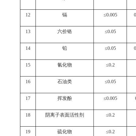
12
镉
≤0.005
13
六价铬
≤0.05
14
铅
≤0.05
15
氰化物
≤0.2
16
石油类
≤0.05
17
挥发酚
≤0.005
18
阴离子表面活性剂
≤0.2
19
硫化物
≤0.2