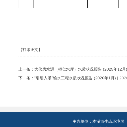
【打印正文】
上一条：
大伙房水源（桓仁水库）水质状况报告 (2025年12月
下一条：
“引细入汤”输水工程水质状况报告 (2026年1月)
[ 202
主办单位：本溪市生态环境局