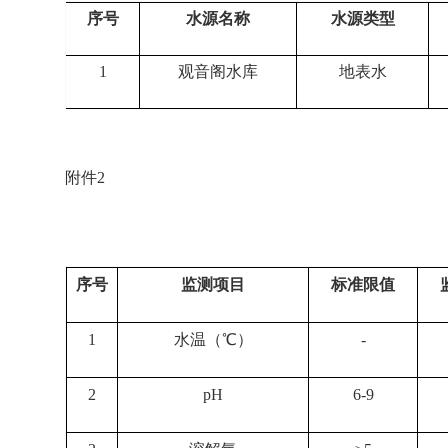
序号
水源名称
水源类型
1
观音阁水库
地表水
附件2
序号
监测项目
标准限值
1
水温（℃）
-
2
pH
6-9