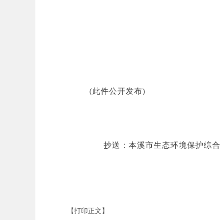
(此件公开发布)
抄送：本溪市生态环境保护综
【打印正文】