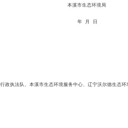
本溪市生态环境局
年 月 日
合行政执法队、本溪市生态环境服务中心、辽宁沃尔德生态环