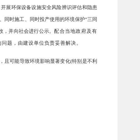
，开展环保设备设施安全风险辨识评估和隐患
、同时施工、同时投产使用的环境保护“三同
收，并向社会进行公示。
配合当地政府及有
访问题，由建设单位负责妥善解决。
，且可能导致环境影响显著变化(特别是不利