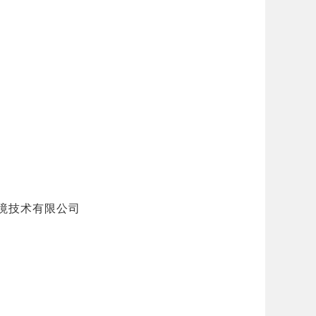
境技术有限公司