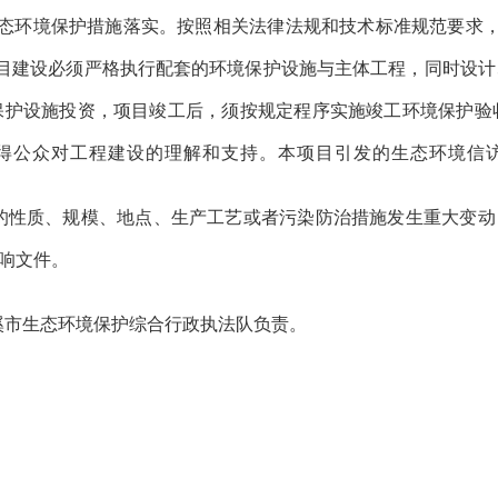
态环境保护措施落实。按照相关法律法规和技术标准规范要求
目建设必须严格执行配套的环境保护设施与主体工程，同时设计
保护设施投资，项目竣工后，须按规定程序实施竣工环境保护验
得公众对工程建设的理解和支持。本项目引发的生态环境信
的性质、规模、地点、生产工艺或者污染防治措施发生重大变动
响文件。
溪市生态环境保护综合行政执法队负责。