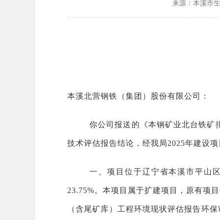
来源：本溪市
本溪北营钢铁（集团）股份有限公司：
你公司报送的《本钢矿业北台铁矿
技术评估报告结论，经我局2025年建设
一、项目位于辽宁省本溪市平山区北
23.75%。本项目属于扩建项目，原有项
（含尾矿库）工程环境现状评估报告环保审