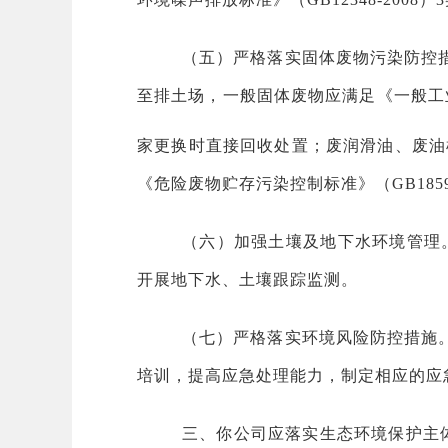
（五）严格落实固体废物污染防控
至排土场，一般固体废物应满足《一般工业
家更换时直接回收处置；废润滑油、废油
《危险废物贮存污染控制标准》（GB18597
（六）加强土壤及地下水环境管理。采
开展地下水、土壤跟踪监测。
（七）严格落实环境风险防控措施
培训，提高应急处理能力，制定相应的应
三、你公司应落实生态环境保护主