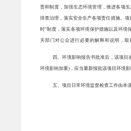
责和制度，加强生态环境管理，推进各项生
排查治理，落实安全生产各项责任措施。项
时”制度，落实各项环境保护措施以及环境
关部门对公众进行必要的解释和说明，取
四、环境影响报告书批准后，该项目
环境影响加重)，应当重新报批该项目环境影
五、项目日常环境监督检查工作由本