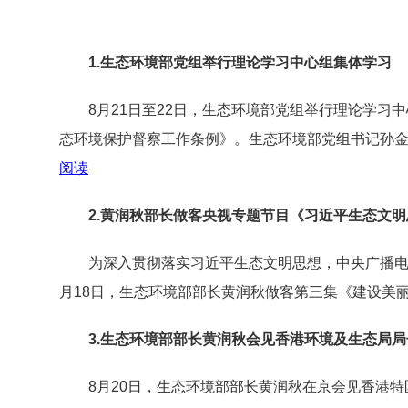
1.生态环境部党组举行理论学习中心组集体学习
8月21日至22日，生态环境部党组举行理论学习中
态环境保护督察工作条例》。生态环境部党组书记孙
阅读
2.黄润秋部长做客央视专题节目《习近平生态文
为深入贯彻落实习近平生态文明思想，中央广播电视总
月18日，生态环境部部长黄润秋做客第三集《建设美
3.生态环境部部长黄润秋会见香港环境及生态局局
8月20日，生态环境部部长黄润秋在京会见香港特区