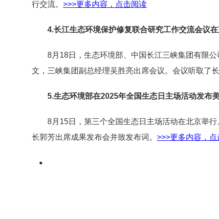
行交流。
>>>更多内容，点击阅读
4.长江生态环境保护修复联合研究工作交流会议
8月18日，生态环境部、中国长江三峡集团有限公
文，三峡集团副总经理吴胜亮出席会议。会议听取了
5.生态环境部在2025年全国生态日主场活动发
8月15日，第三个全国生态日主场活动在北京举行
长郭芳出席成果发布会并致发布词。
>>>更多内容，