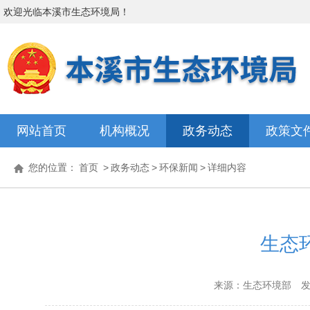
欢迎光临
本溪市生态环境局
！
网站首页
机构概况
政务动态
政策文
您的位置：
首页
>
政务动态
>
环保新闻
>
详细内容
生态环
来源：生态环境部
发