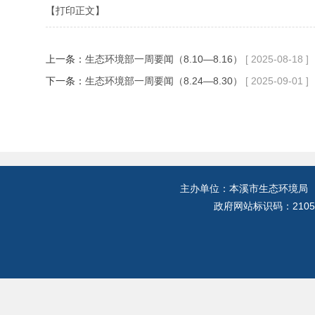
【打印正文】
上一条：
生态环境部一周要闻（8.10—8.16）
[ 2025-08-18 ]
下一条：
生态环境部一周要闻（8.24—8.30）
[ 2025-09-01 ]
主办单位：本溪市生态环境局
政府网站标识码：2105