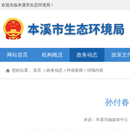
欢迎光临
本溪市生态环境局
！
网站首页
机构概况
政务动态
政策文
您的位置：
首页
>
政务动态
>
环保新闻
>
详细内容
孙付春
来源：本溪市融媒体中心