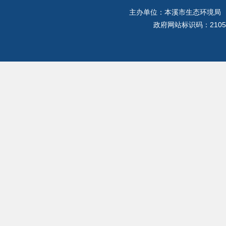
主办单位：本溪市生态环境局
政府网站标识码：2105