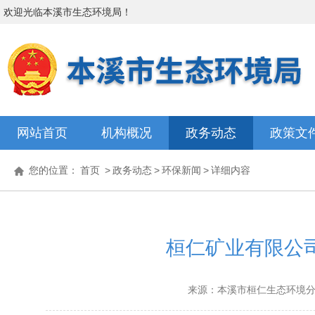
欢迎光临
本溪市生态环境局
！
网站首页
机构概况
政务动态
政策文
您的位置：
首页
>
政务动态
>
环保新闻
>
详细内容
桓仁矿业有限公
来源：本溪市桓仁生态环境