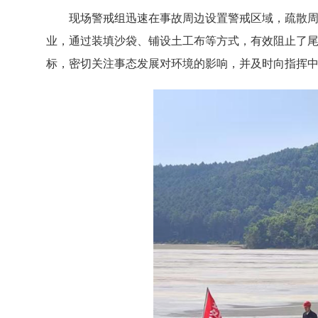
现场警戒组迅速在事故周边设置警戒区域，疏散
业，通过装填沙袋、铺设土工布等方式，有效阻止了
标，密切关注事态发展对环境的影响，并及时向指挥