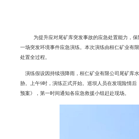
为提升应对尾矿库突发事故的应急处置能力，保
一场突发环境事件应急演练。本次演练由桓仁矿业有
处置全过程。
演练假设因持续强降雨，桓仁矿业有限公司尾矿库水
胁。上午9时，演练正式开始。巡坝人员在发现险情后
预案》，第一时间通知各应急救援小组赶赴现场。