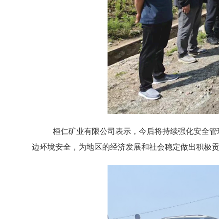
桓仁矿业有限公司表示，今后将持续强化安全管
边环境安全，为地区的经济发展和社会稳定做出积极