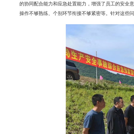
的协同配合能力和应急处置能力，增强了员工的安全
操作不够熟练、个别环节衔接不够紧密等。针对这些