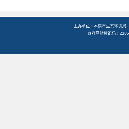
主办单位：本溪市生态环境局
政府网站标识码：2105