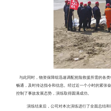
与此同时，物资保障组迅速调配抢险救援所需的各类
畅通，及时传达指令和信息。经过近一个小时的紧张
控制了事故发展态势，演练取得圆满成功。
演练结束后，公司对本次演练进行了全面总结和