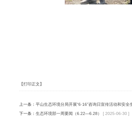
【打印正文】
上一条：
平山生态环境分局开展“6·16”咨询日宣传活动和安
下一条：
生态环境部一周要闻（6.22—6.28）
[ 2025-06-30 ]