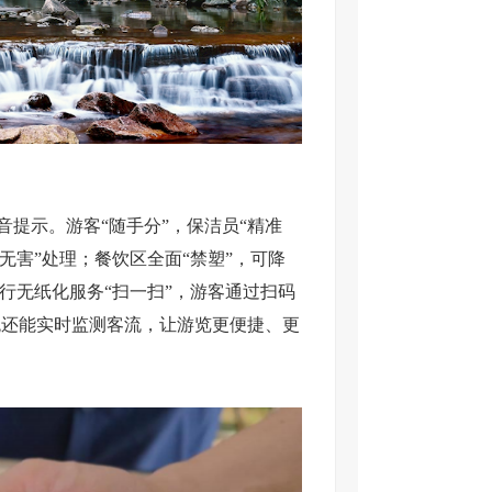
提示。游客“随手分”，保洁员“精准
无害”处理；餐饮区全面“禁塑”，可降
行无纸化服务“扫一扫”，游客通过扫码
统还能实时监测客流，让游览更便捷、更