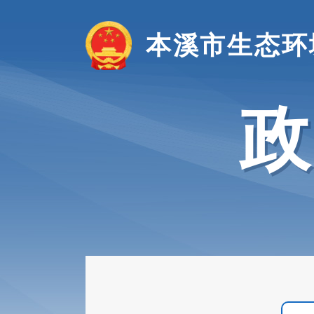
本溪市生态环