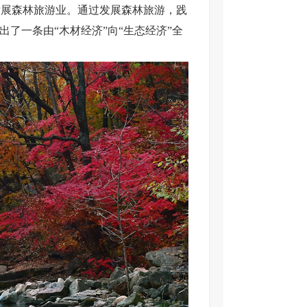
发展森林旅游业。通过发展森林旅游，践
了一条由“木材经济”向“生态经济”全