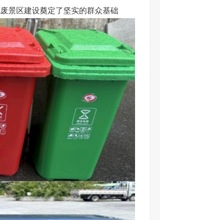
无废景区建设奠定了坚实的群众基础