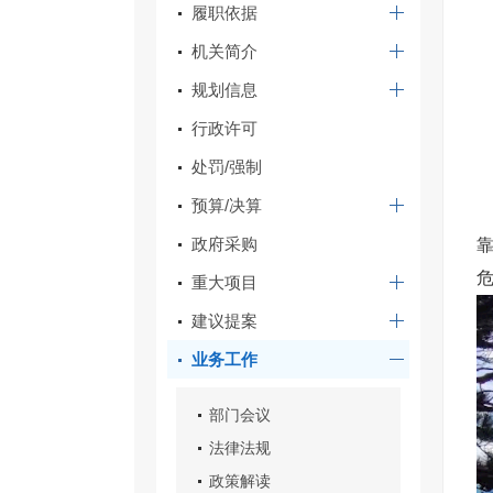
履职依据
机关简介
规划信息
行政许可
处罚/强制
预算/决算
政府采购
危
重大项目
建议提案
业务工作
部门会议
法律法规
政策解读