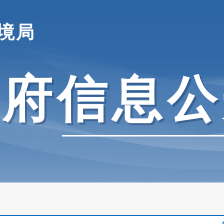
境局
政府信息公