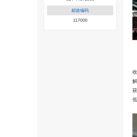
邮政编码
117000