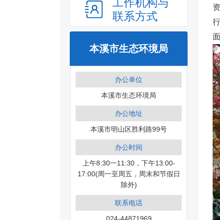
工作机构与
联系方式
行
本溪市生态环境局
办公单位
本溪市生态环境局
办公地址
本溪市明山区胜利路99号
办公时间
上午8:30一11:30，下午13:00-
17:00(周一至周五，周末和节假日
除外)
联系电话
024-44871969