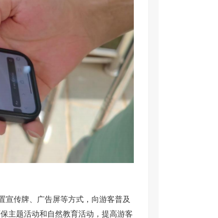
置宣传牌、广告屏等方式，向游客普及
环保主题活动和自然教育活动，提高游客