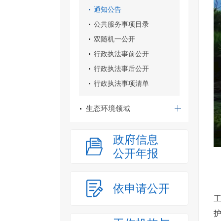
通知公告
公共服务事项目录
双随机一公开
行政执法事前公开
行政执法事后公开
行政执法事项清单
生态环境领域
政府信息
公开年报
依申请公开