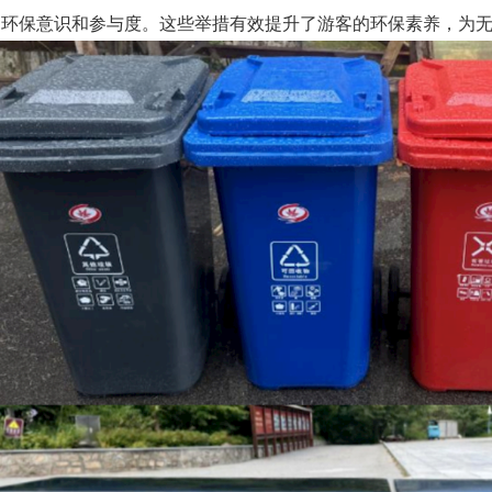
的环保意识和参与度。这些举措有效提升了游客的环保素养，为