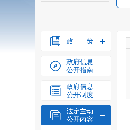
政策
政府信息
公开指南
政府信息
公开制度
法定主动
公开内容