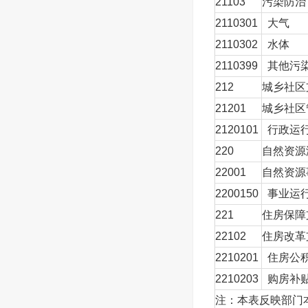
21103
污染防治
2110301
大气
2110302
水体
2110399
其他污
212
城乡社区
21201
城乡社区
2120101
行政运
220
自然资源
22001
自然资源
2200150
事业运
221
住房保障
22102
住房改革
2210201
住房公
2210203
购房补
注：本表反映部门