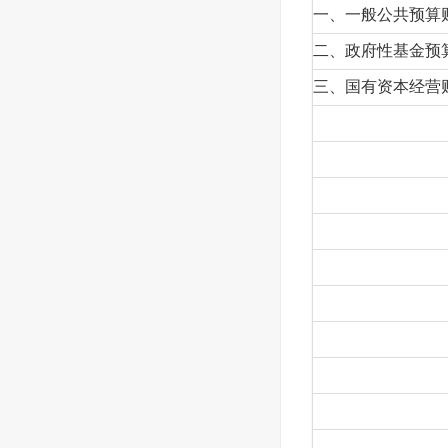
一、一般公共预算
二、政府性基金预
三、国有资本经营