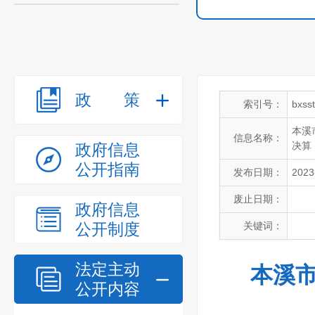
政策
索引号：
bxss
本溪
信息名称：
决算
政府信息
公开指南
发布日期：
2023
废止日期：
政府信息
公开制度
关键词：
法定主动
本溪市
公开内容