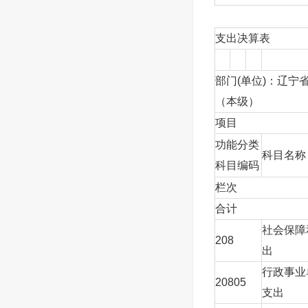
支出决算表
部门(单位)：辽宁
（本级）
项目
功能分类
科目名称
科目编码
栏次
合计
社会保障
208
出
行政事业
20805
支出