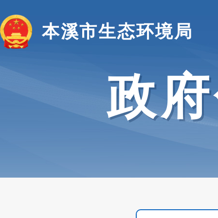
本溪市生态环境局
政府