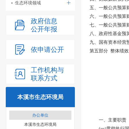
生态环境领域
五、一般公共预算
六、一般公共预算
政府信息
七、一般公共预算财
公开年报
八、政府性基金预
九、国有资本经营
依申请公开
第
五
部分
整体
绩效
工作机构与
联系方式
本溪市生态环境局
办公单位
一、主要职责
本溪市生态环境局
(一)贯彻执