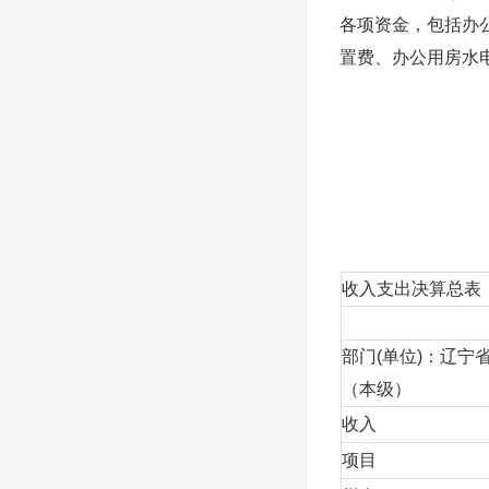
各项资金，包括办
置费、办公用房水
收入支出决算总表
部门(单位)：辽宁
（本级）
收入
项目