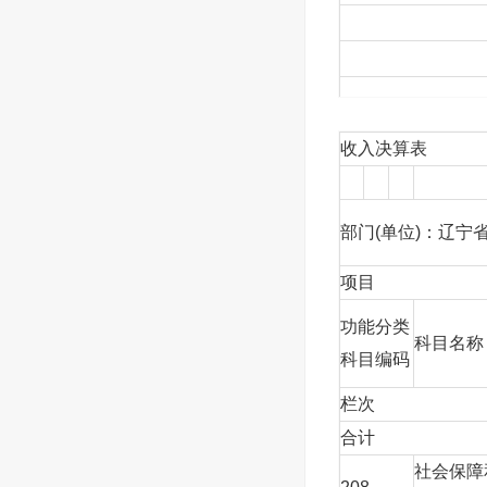
收入决算表
部门(单位)：辽宁
项目
功能分类
科目名称
科目编码
栏次
合计
社会保障