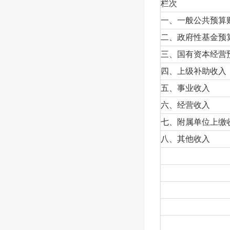
栏次
一、一般公共预算
二、政府性基金预
三、国有资本经营
四、上级补助收入
五、事业收入
六、经营收入
七、附属单位上缴
八、其他收入